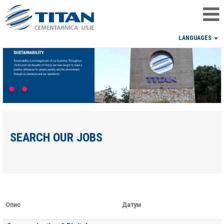
LANGUAGES
SEARCH OUR JOBS
Опис
Датум