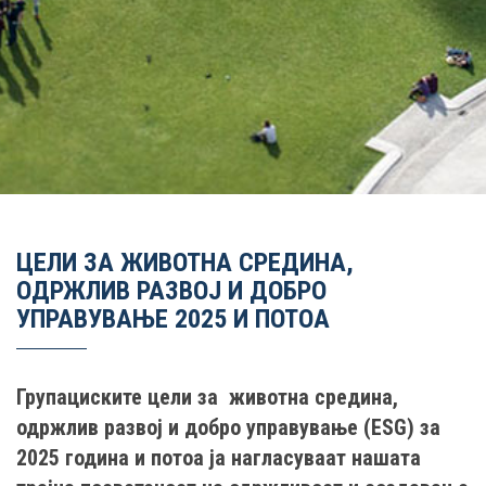
ЦЕЛИ ЗА ЖИВОТНА СРЕДИНА,
ОДРЖЛИВ РАЗВОЈ И ДОБРО
УПРАВУВАЊЕ 2025 И ПОТОА
Групациските цели за животна средина,
одржлив развој и добро управување (ESG) за
2025 година и потоа ја нагласуваат нашата