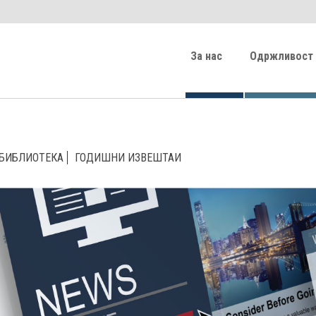
За нас
Одржливост
БИБЛИОТЕКА
ГОДИШНИ ИЗВЕШТАИ