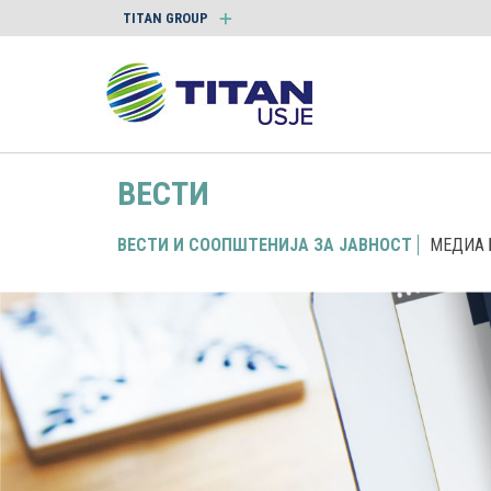
TITAN GROUP
ВЕСТИ
ВЕСТИ И СООПШТЕНИЈА ЗА ЈАВНОСТ
МЕДИА 