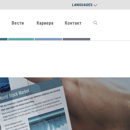
LANGUAGES
Вести
Кариера
Контакт