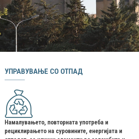
УПРАВУВАЊЕ СО ОТПАД
Намалувањето, повторната употреба и
рециклирањето на суровините, енергијата и